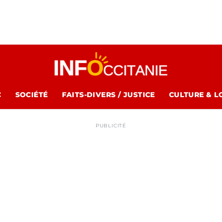
C
SOCIÉTÉ
FAITS-DIVERS / JUSTICE
CULTURE & L
PUBLICITÉ