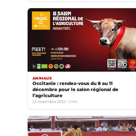
ANIMAUX
Occitanie : rendez-vous du 8 au 11
décembre pour le salon régional de
l’agriculture
23 novembre 2022
1 min