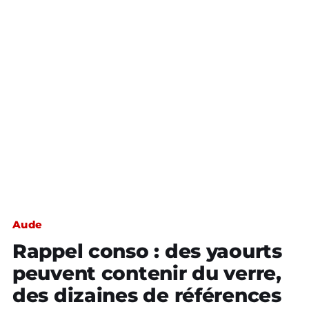
Aude
Rappel conso : des yaourts
peuvent contenir du verre,
des dizaines de références