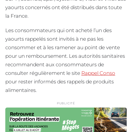
yaourts concernés ont été distribués dans toute
la France.
Les consommateurs qui ont acheté l’un des
yaourts rappelés sont invités à ne pas les
consommer et à les ramener au point de vente
pour un remboursement. Les autorités sanitaires
recommandent aux consommateurs de
consulter régulièrement le site
Rappel Conso
pour rester informés des rappels de produits
alimentaires.
PUBLICITÉ