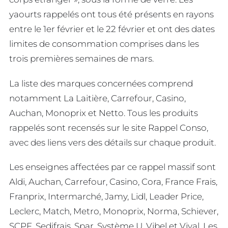
yaourts rappelés ont tous été présents en rayons
entre le 1er février et le 22 février et ont des dates
limites de consommation comprises dans les
trois premières semaines de mars.
La liste des marques concernées comprend
notamment La Laitière, Carrefour, Casino,
Auchan, Monoprix et Netto. Tous les produits
rappelés sont recensés sur le site Rappel Conso,
avec des liens vers des détails sur chaque produit.
Les enseignes affectées par ce rappel massif sont
Aldi, Auchan, Carrefour, Casino, Cora, France Frais,
Franprix, Intermarché, Jamy, Lidl, Leader Price,
Leclerc, Match, Metro, Monoprix, Norma, Schiever,
SCPF, Sedifrais, Spar, Système U, Vibel et Vival. Les