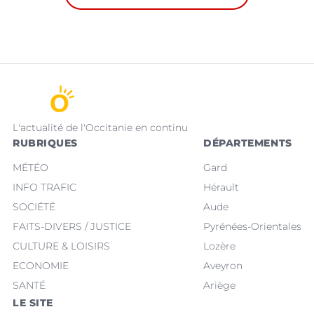
L'actualité de l'Occitanie en continu
RUBRIQUES
DÉPARTEMENTS
MÉTÉO
Gard
INFO TRAFIC
Hérault
SOCIÉTÉ
Aude
FAITS-DIVERS / JUSTICE
Pyrénées-Orientales
CULTURE & LOISIRS
Lozère
ECONOMIE
Aveyron
SANTÉ
Ariège
LE SITE