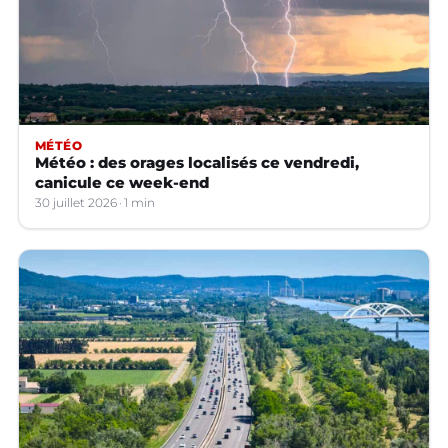
MÉTÉO
Météo : des orages localisés ce vendredi,
canicule ce week-end
30 juillet 2026
1 min