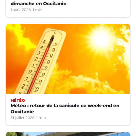
dimanche en Occitanie
1 août 2026
1 min
MÉTÉO
Météo : retour de la canicule ce week-end en
Occitanie
31 juillet 2026
1 min