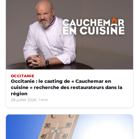
OCCITANIE
Occitanie : le casting de « Cauchemar en
cuisine » recherche des restaurateurs dans la
région
28 juillet 2026
1 min