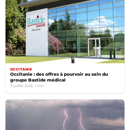
OCCITANIE
Occitanie : des offres à pourvoir au sein du
groupe Bastide médical
31 juillet 2026
1 min