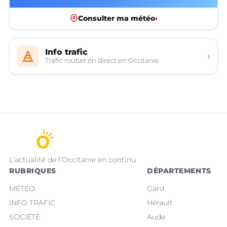
Consulter ma météo
›
Info trafic
›
Trafic routier en direct en Occitanie
L'actualité de l'Occitanie en continu
RUBRIQUES
DÉPARTEMENTS
MÉTÉO
Gard
INFO TRAFIC
Hérault
SOCIÉTÉ
Aude