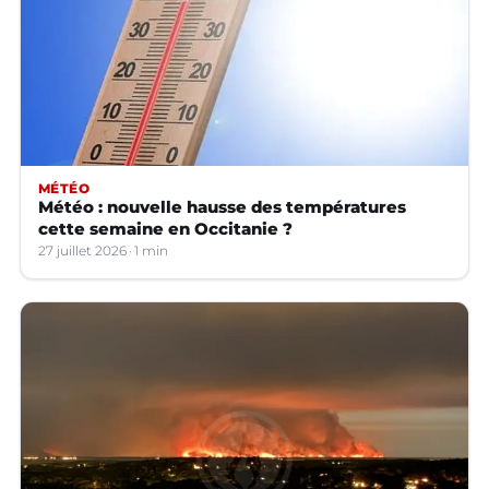
MÉTÉO
Météo : nouvelle hausse des températures
cette semaine en Occitanie ?
27 juillet 2026
1 min