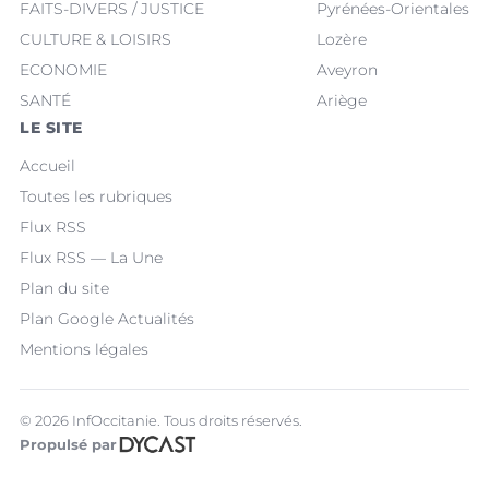
FAITS-DIVERS / JUSTICE
Pyrénées-Orientales
CULTURE & LOISIRS
Lozère
ECONOMIE
Aveyron
SANTÉ
Ariège
LE SITE
Accueil
Toutes les rubriques
Flux RSS
Flux RSS — La Une
Plan du site
Plan Google Actualités
Mentions légales
© 2026 InfOccitanie. Tous droits réservés.
Propulsé par