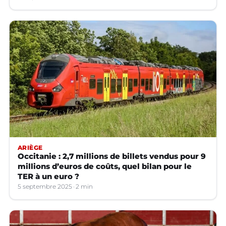
ARIÈGE
Occitanie : 2,7 millions de billets vendus pour 9
millions d’euros de coûts, quel bilan pour le
TER à un euro ?
5 septembre 2025
2 min