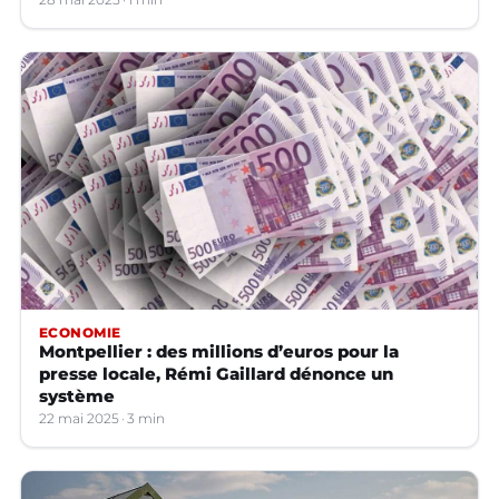
ECONOMIE
Montpellier : des millions d’euros pour la
presse locale, Rémi Gaillard dénonce un
système
22 mai 2025
3 min