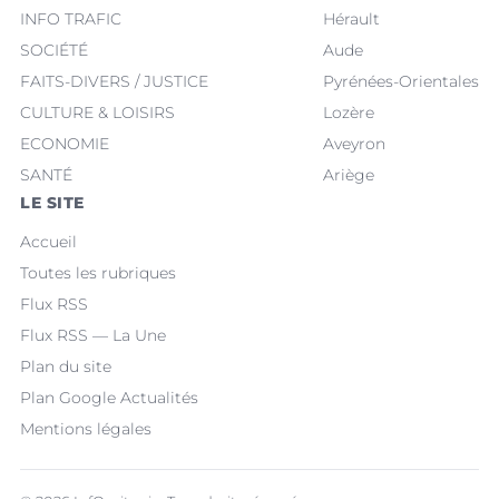
INFO TRAFIC
Hérault
SOCIÉTÉ
Aude
FAITS-DIVERS / JUSTICE
Pyrénées-Orientales
CULTURE & LOISIRS
Lozère
ECONOMIE
Aveyron
SANTÉ
Ariège
LE SITE
Accueil
Toutes les rubriques
Flux RSS
Flux RSS — La Une
Plan du site
Plan Google Actualités
Mentions légales