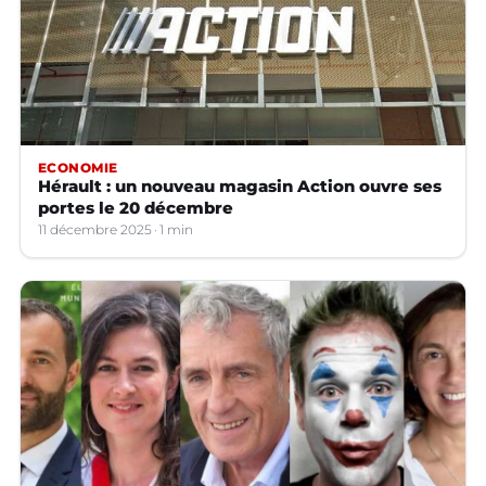
ECONOMIE
Hérault : un nouveau magasin Action ouvre ses
portes le 20 décembre
11 décembre 2025
1 min