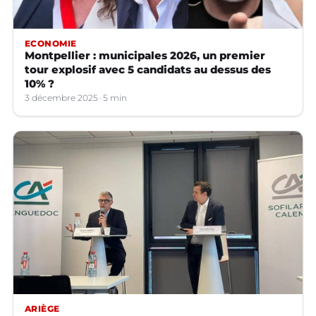
ECONOMIE
Montpellier : municipales 2026, un premier
tour explosif avec 5 candidats au dessus des
10% ?
3 décembre 2025
5 min
ARIÈGE