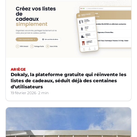
ARIÈGE
Dokaly, la plateforme gratuite qui réinvente les
listes de cadeaux, séduit déjà des centaines
d’utilisateurs
19 février 2026
2 min