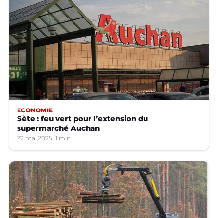
ECONOMIE
Sète : feu vert pour l’extension du
supermarché Auchan
22 mai 2025
1 min