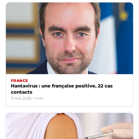
FRANCE
Hantavirus : une française positive, 22 cas
contacts
11 mai 2026
1 min