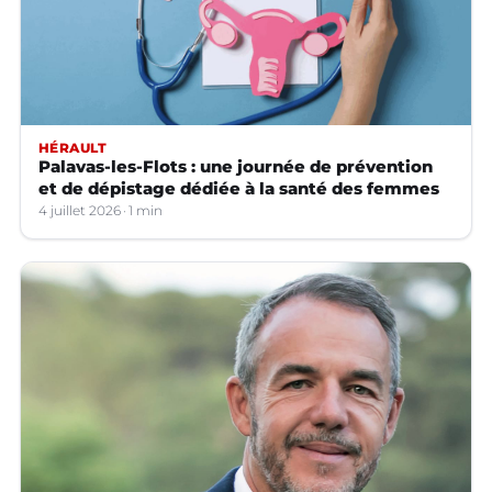
HÉRAULT
Palavas-les-Flots : une journée de prévention
et de dépistage dédiée à la santé des femmes
4 juillet 2026
1 min