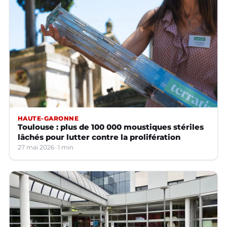
HAUTE-GARONNE
Toulouse : plus de 100 000 moustiques stériles
lâchés pour lutter contre la prolifération
27 mai 2026
1 min