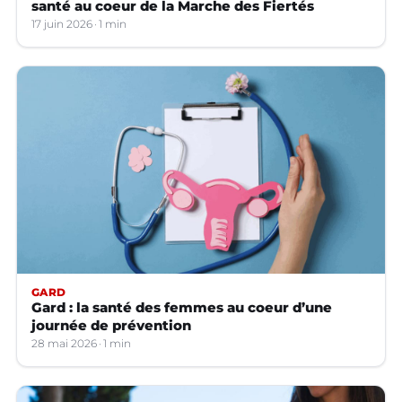
santé au coeur de la Marche des Fiertés
17 juin 2026
1 min
GARD
Gard : la santé des femmes au coeur d’une
journée de prévention
28 mai 2026
1 min