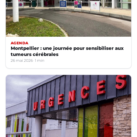
AGENDA
Montpellier : une journée pour sensibiliser aux
tumeurs cérébrales
26 mai 2026
1 min