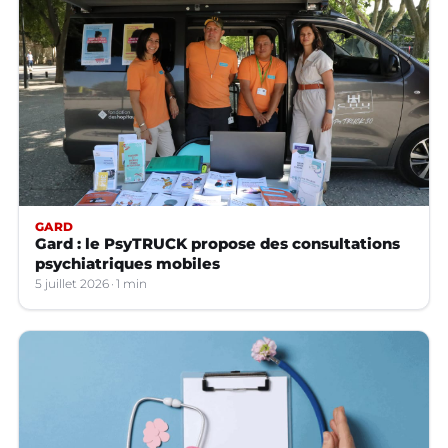
GARD
Gard : le PsyTRUCK propose des consultations
psychiatriques mobiles
5 juillet 2026
1 min