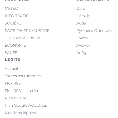
MÉTÉO
Gard
INFO TRAFIC
Hérault
SOCIÉTÉ
Aude
FAITS-DIVERS / JUSTICE
Pyrénées-Orientales
CULTURE & LOISIRS
Lozère
ECONOMIE
Aveyron
SANTÉ
Ariège
LE SITE
Accueil
Toutes les rubriques
Flux RSS
Flux RSS — La Une
Plan du site
Plan Google Actualités
Mentions légales