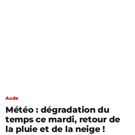
Aude
Météo : dégradation du
temps ce mardi, retour de
la pluie et de la neige !