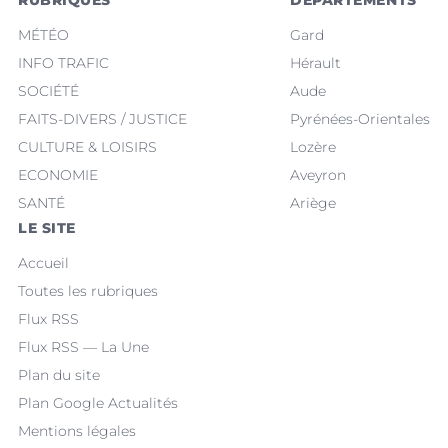
MÉTÉO
Gard
INFO TRAFIC
Hérault
SOCIÉTÉ
Aude
FAITS-DIVERS / JUSTICE
Pyrénées-Orientales
CULTURE & LOISIRS
Lozère
ECONOMIE
Aveyron
SANTÉ
Ariège
LE SITE
Accueil
Toutes les rubriques
Flux RSS
Flux RSS — La Une
Plan du site
Plan Google Actualités
Mentions légales