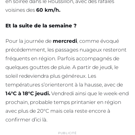
en soirée dans le Roussillon, avec des rafales
voisines des
60 km/h.
Et la suite de la semaine ?
Pour la journée de
mercredi
, comme évoqué
précédemment, les passages nuageux resteront
fréquents en région. Parfois accompagnés de
quelques gouttes de pluie. A partir de jeudi, le
soleil redeviendra plus généreux. Les
températures s’orienteront à la hausse, avec de
14°C à 18°C jeudi.
Vendredi ainsi que le week-end
prochain, probable temps printanier en région
avec plus de 20°C mais cela reste encore à
confirmer d’ici là.
PUBLICITÉ