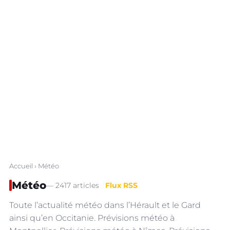
Accueil
› Météo
Météo
— 2417 articles
Flux RSS
Toute l’actualité météo dans l’Hérault et le Gard
ainsi qu’en Occitanie. Prévisions météo à