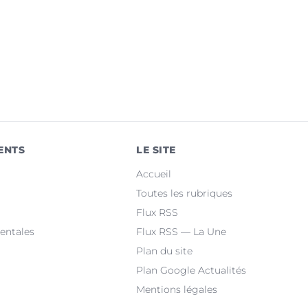
ENTS
LE SITE
Accueil
Toutes les rubriques
Flux RSS
entales
Flux RSS — La Une
Plan du site
Plan Google Actualités
Mentions légales