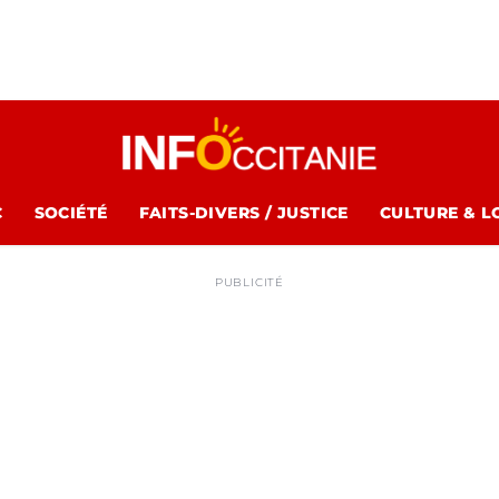
C
SOCIÉTÉ
FAITS-DIVERS / JUSTICE
CULTURE & L
PUBLICITÉ