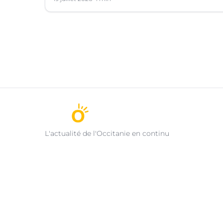
L'actualité de l'Occitanie en continu