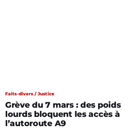
Faits-divers / Justice
Grève du 7 mars : des poids
lourds bloquent les accès à
l’autoroute A9