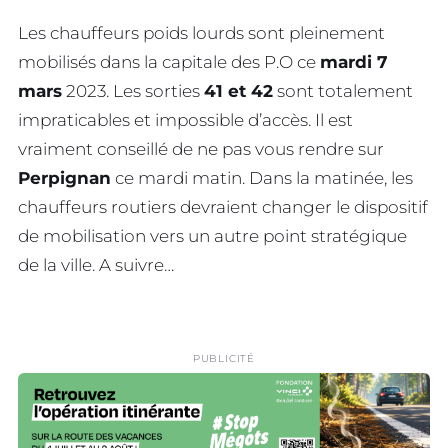
Les chauffeurs poids lourds sont pleinement
mobilisés dans la capitale des P.O ce
mardi 7
mars
2023. Les sorties
41 et 42
sont totalement
impraticables et impossible d’accès. Il est
vraiment conseillé de ne pas vous rendre sur
Perpignan
ce mardi matin. Dans la matinée, les
chauffeurs routiers devraient changer le dispositif
de mobilisation vers un autre point stratégique
de la ville. A suivre…
PUBLICITÉ