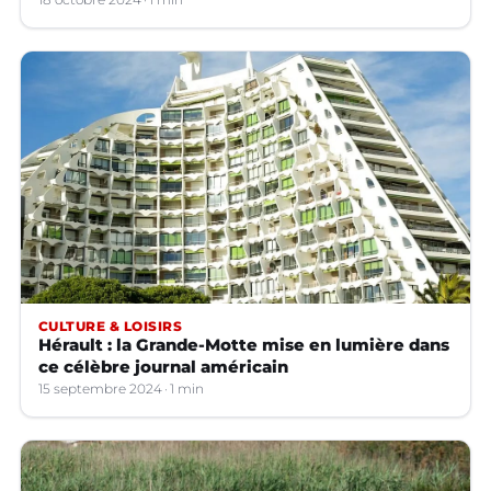
CULTURE & LOISIRS
Hérault : la Grande-Motte mise en lumière dans
ce célèbre journal américain
15 septembre 2024
1 min