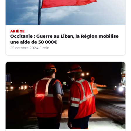
ARIÈGE
Occitanie : Guerre au Liban, la Région mobilise
une aide de 50 000€
25 octobre 2024
1 min