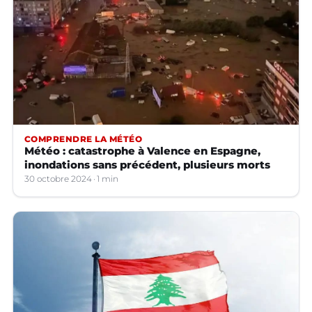
COMPRENDRE LA MÉTÉO
Météo : catastrophe à Valence en Espagne,
inondations sans précédent, plusieurs morts
30 octobre 2024
1 min