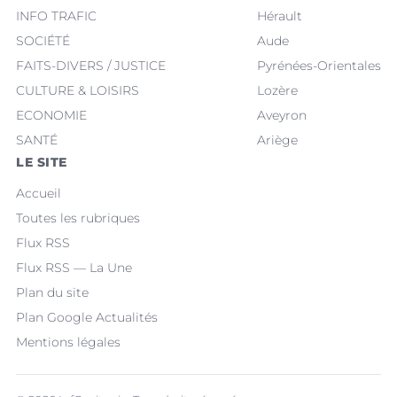
INFO TRAFIC
Hérault
SOCIÉTÉ
Aude
FAITS-DIVERS / JUSTICE
Pyrénées-Orientales
CULTURE & LOISIRS
Lozère
ECONOMIE
Aveyron
SANTÉ
Ariège
LE SITE
Accueil
Toutes les rubriques
Flux RSS
Flux RSS — La Une
Plan du site
Plan Google Actualités
Mentions légales