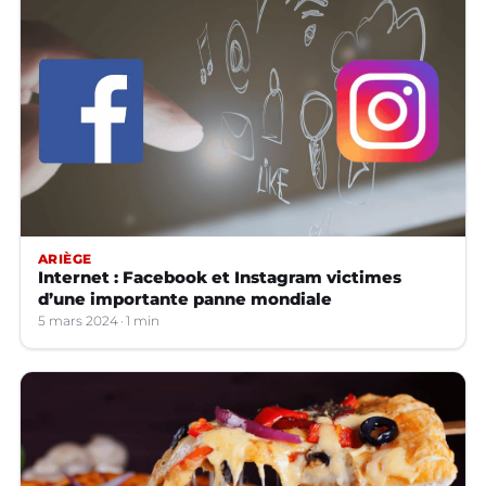
ARIÈGE
Internet : Facebook et Instagram victimes
d’une importante panne mondiale
5 mars 2024
1 min