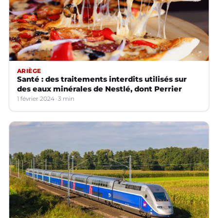
ARIÈGE
Santé : des traitements interdits utilisés sur
des eaux minérales de Nestlé, dont Perrier
1 février 2024
3 min