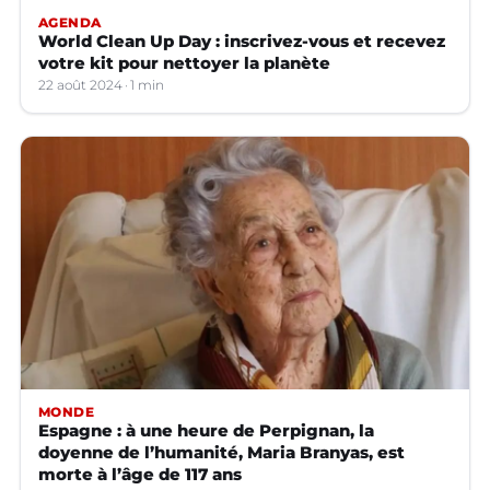
AGENDA
World Clean Up Day : inscrivez-vous et recevez
votre kit pour nettoyer la planète
22 août 2024
1 min
MONDE
Espagne : à une heure de Perpignan, la
doyenne de l’humanité, Maria Branyas, est
morte à l’âge de 117 ans