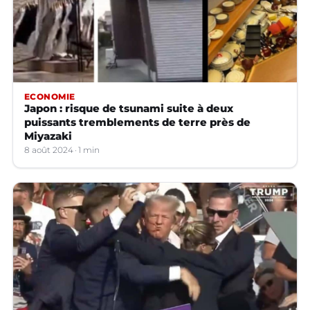
ECONOMIE
Japon : risque de tsunami suite à deux
puissants tremblements de terre près de
Miyazaki
8 août 2024
1 min