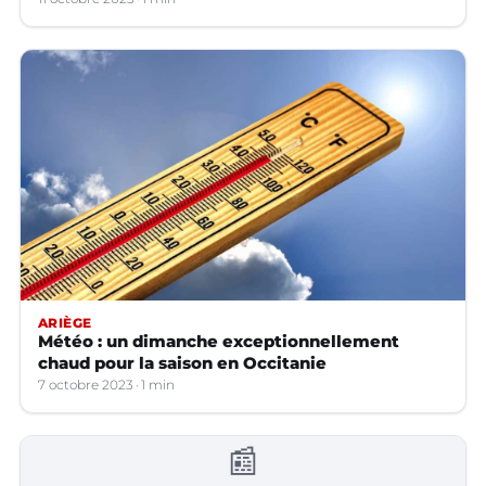
ARIÈGE
Météo : un dimanche exceptionnellement
chaud pour la saison en Occitanie
7 octobre 2023
1 min
📰