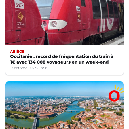
ARIÈGE
Occitanie : record de fréquentation du train à
1€ avec 134 000 voyageurs en un week-end
17 octobre 2023
1 min