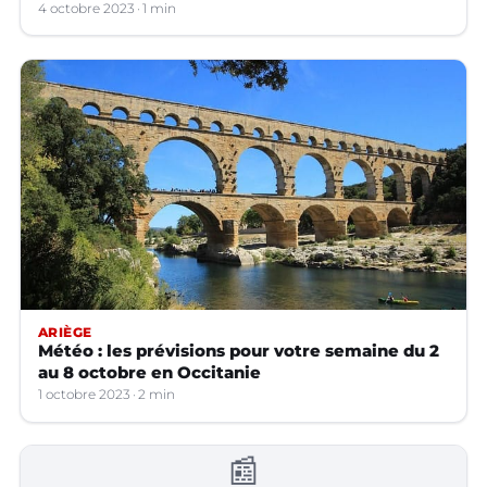
4 octobre 2023
1 min
ARIÈGE
Météo : les prévisions pour votre semaine du 2
au 8 octobre en Occitanie
1 octobre 2023
2 min
📰