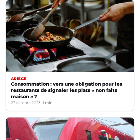
ARIÈGE
Consommation : vers une obligation pour les
restaurants de signaler les plats « non faits
maison » ?
23 octobre 2023
1 min