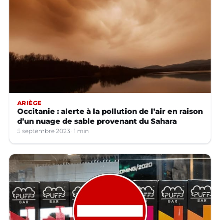
ARIÈGE
Occitanie : alerte à la pollution de l’air en raison
d’un nuage de sable provenant du Sahara
5 septembre 2023
1 min