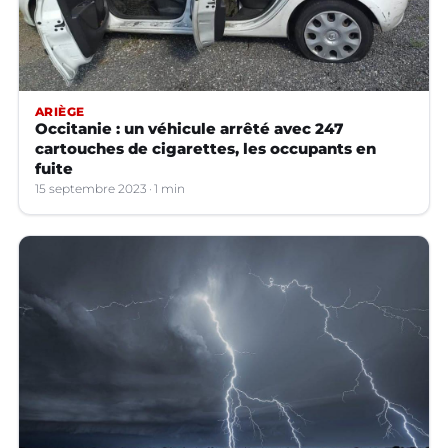
ARIÈGE
Occitanie : un véhicule arrêté avec 247
cartouches de cigarettes, les occupants en
fuite
15 septembre 2023
1 min