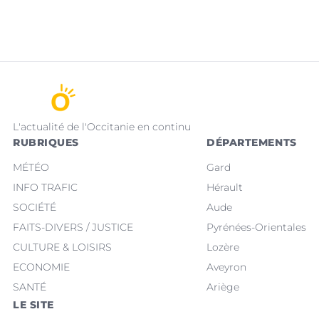
L'actualité de l'Occitanie en continu
RUBRIQUES
DÉPARTEMENTS
MÉTÉO
Gard
INFO TRAFIC
Hérault
SOCIÉTÉ
Aude
FAITS-DIVERS / JUSTICE
Pyrénées-Orientales
CULTURE & LOISIRS
Lozère
ECONOMIE
Aveyron
SANTÉ
Ariège
LE SITE