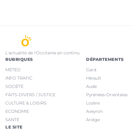
L'actualité de l'Occitanie en continu
RUBRIQUES
DÉPARTEMENTS
MÉTÉO
Gard
INFO TRAFIC
Hérault
SOCIÉTÉ
Aude
FAITS-DIVERS / JUSTICE
Pyrénées-Orientales
CULTURE & LOISIRS
Lozère
ECONOMIE
Aveyron
SANTÉ
Ariège
LE SITE