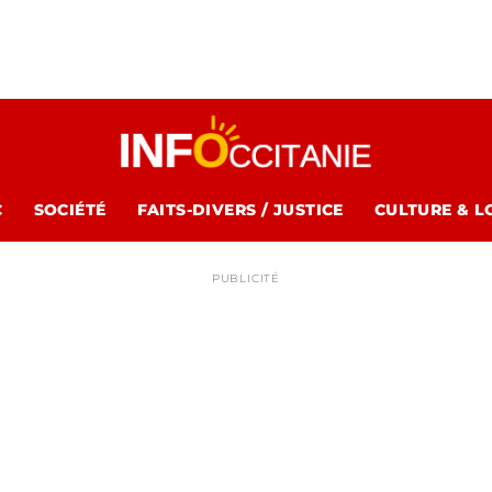
C
SOCIÉTÉ
FAITS-DIVERS / JUSTICE
CULTURE & L
PUBLICITÉ