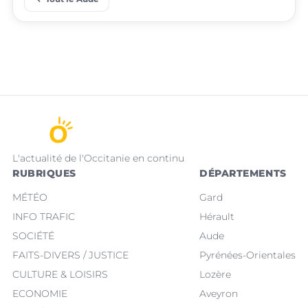
L'actualité de l'Occitanie en continu
RUBRIQUES
DÉPARTEMENTS
MÉTÉO
Gard
INFO TRAFIC
Hérault
SOCIÉTÉ
Aude
FAITS-DIVERS / JUSTICE
Pyrénées-Orientales
CULTURE & LOISIRS
Lozère
ECONOMIE
Aveyron