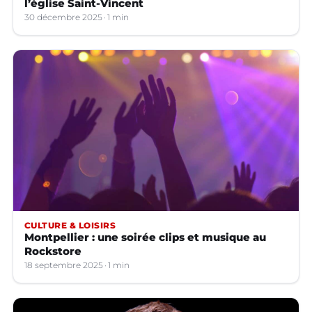
l’église Saint-Vincent
30 décembre 2025
1 min
CULTURE & LOISIRS
Montpellier : une soirée clips et musique au
Rockstore
18 septembre 2025
1 min