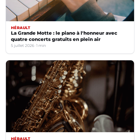
HÉRAULT
La Grande Motte : le piano à l'honneur avec
quatre concerts gratuits en plein air
5 juillet 2026
1 min
HÉRAULT