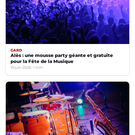
GARD
Alès : une mousse party géante et gratuite
pour la Fête de la Musique
19 juin 2026
1 min