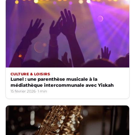
CULTURE & LOISIRS
Lunel : une parenthèse musicale à la
médiathèque intercommunale avec Yiskah
15 février 2026
1 min