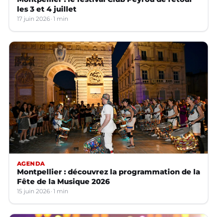
les 3 et 4 juillet
17 juin 2026
1 min
AGENDA
Montpellier : découvrez la programmation de la
Fête de la Musique 2026
15 juin 2026
1 min