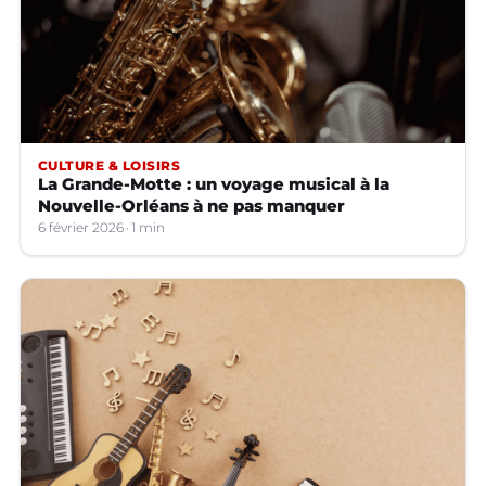
CULTURE & LOISIRS
La Grande-Motte : un voyage musical à la
Nouvelle-Orléans à ne pas manquer
6 février 2026
1 min