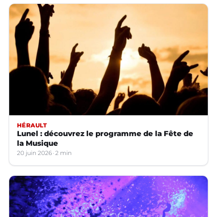
HÉRAULT
Lunel : découvrez le programme de la Fête de
la Musique
20 juin 2026
2 min