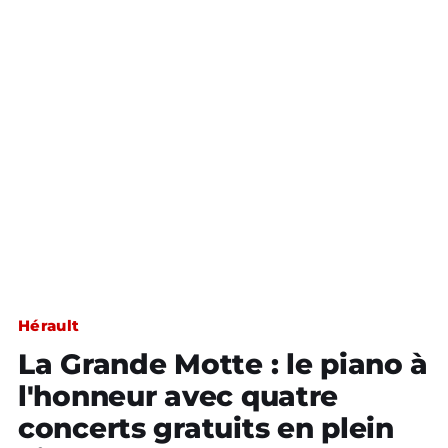
Hérault
La Grande Motte : le piano à
l'honneur avec quatre
concerts gratuits en plein