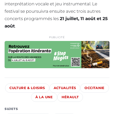
interprétation vocale et jeu instrumental. Le
festival se poursuivra ensuite avec trois autres
concerts programmés les
21 juillet, 11 août et 25
août
.
PUBLICITÉ
CULTURE & LOISIRS
ACTUALITÉS
OCCITANIE
À LA UNE
HÉRAULT
SUJETS