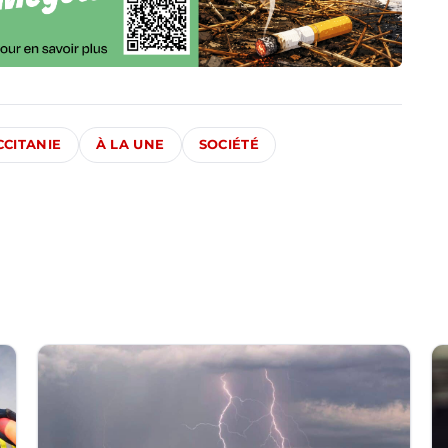
CCITANIE
À LA UNE
SOCIÉTÉ