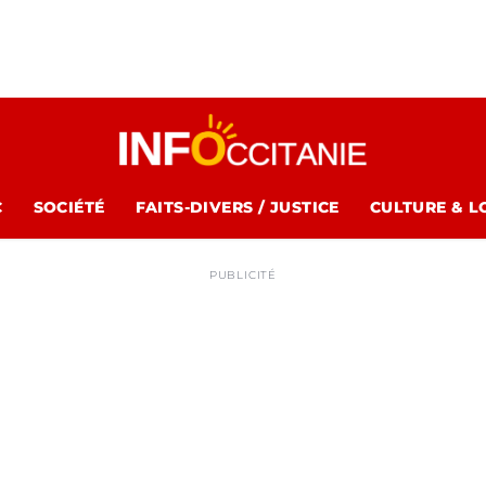
C
SOCIÉTÉ
FAITS-DIVERS / JUSTICE
CULTURE & L
PUBLICITÉ