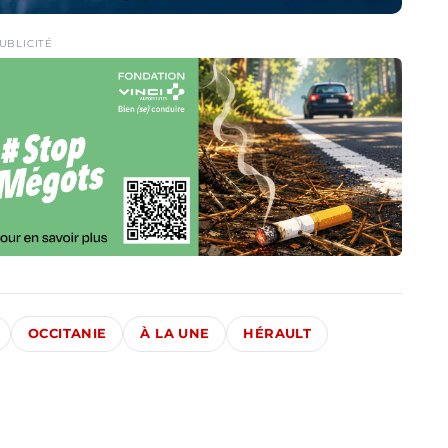
UBLICITÉ
OCCITANIE
À LA UNE
HÉRAULT