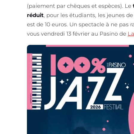
(paiement par chèques et espèces). Le
t
réduit
, pour les étudiants, les jeunes de
est de 10 euros. Un spectacle à ne pas r
vous vendredi 13 février au Pasino de
La