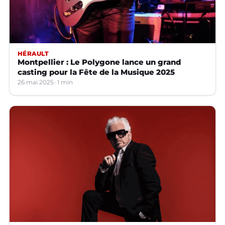
HÉRAULT
Montpellier : Le Polygone lance un grand
casting pour la Fête de la Musique 2025
26 mai 2025
1 min