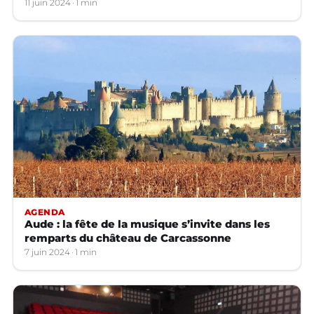
11 juin 2024
1 min
AGENDA
Aude : la fête de la musique s’invite dans les
remparts du château de Carcassonne
7 juin 2024
1 min