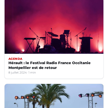
AGENDA
Hérault : le Festival Radio France Occitanie
Montpellier est de retour
8 juillet 2024
1 min