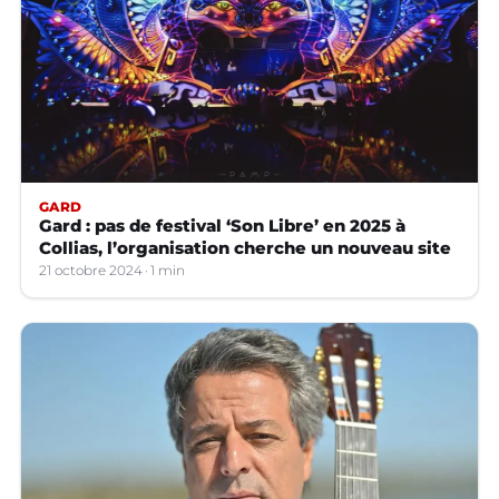
GARD
Gard : pas de festival ‘Son Libre’ en 2025 à
Collias, l’organisation cherche un nouveau site
21 octobre 2024
1 min