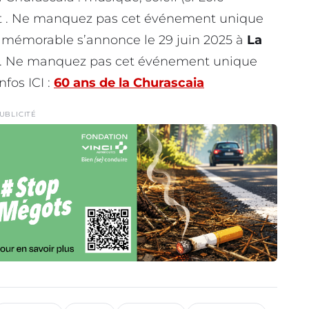
e et . Ne manquez pas cet événement unique
 mémorable s’annonce le 29 juin 2025 à
La
. Ne manquez pas cet événement unique
nfos ICI :
60 ans de la Churascaia
UBLICITÉ