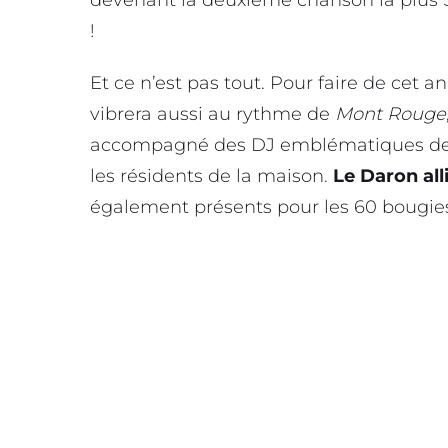
!
Et ce n’est pas tout. Pour faire de cet 
vibrera aussi au rythme de
Mont Rouge
accompagné des DJ emblématiques de 
les résidents de la maison.
Le Daron all
également présents pour les 60 bougies 