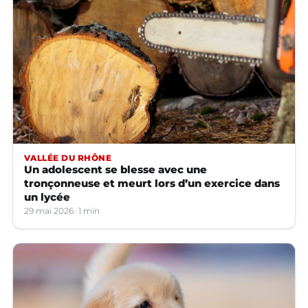
VALLÉE DU RHÔNE
Un adolescent se blesse avec une
tronçonneuse et meurt lors d’un exercice dans
un lycée
29 mai 2026
1 min