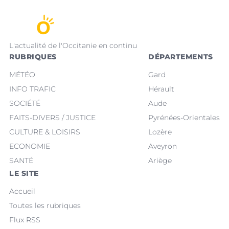
L'actualité de l'Occitanie en continu
RUBRIQUES
DÉPARTEMENTS
MÉTÉO
Gard
INFO TRAFIC
Hérault
SOCIÉTÉ
Aude
FAITS-DIVERS / JUSTICE
Pyrénées-Orientales
CULTURE & LOISIRS
Lozère
ECONOMIE
Aveyron
SANTÉ
Ariège
LE SITE
Accueil
Toutes les rubriques
Flux RSS