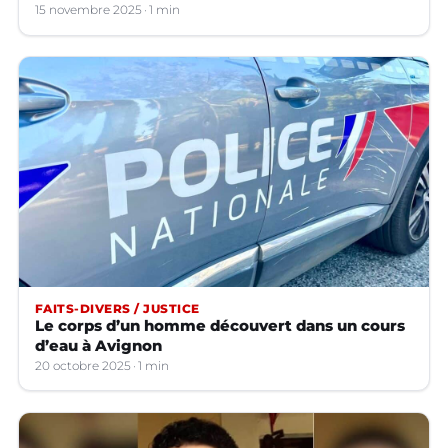
15 novembre 2025
1 min
FAITS-DIVERS / JUSTICE
Le corps d’un homme découvert dans un cours
d’eau à Avignon
20 octobre 2025
1 min