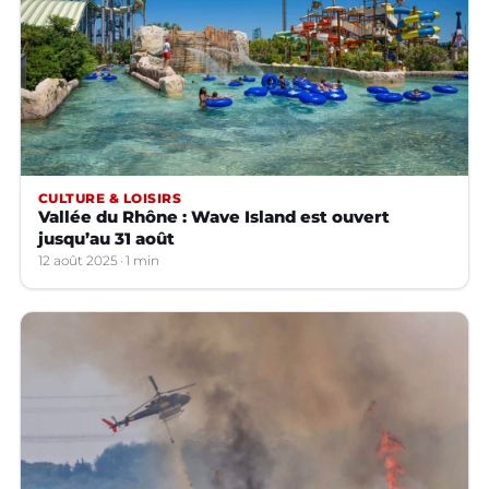
CULTURE & LOISIRS
Vallée du Rhône : Wave Island est ouvert
jusqu’au 31 août
12 août 2025
1 min