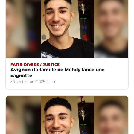
FAITS-DIVERS / JUSTICE
Avignon : la famille de Mehdy lance une
cagnotte
30 septembre 2025
1 min