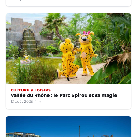
CULTURE & LOISIRS
Vallée du Rhône : le Parc Spirou et sa magie
13 août 2025
1 min