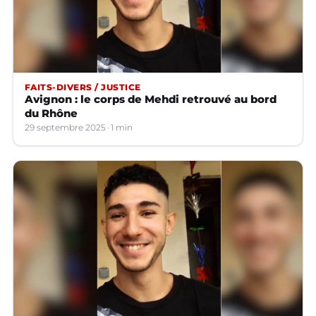
FAITS-DIVERS / JUSTICE
Avignon : le corps de Mehdi retrouvé au bord
du Rhône
29 septembre 2025
1 min