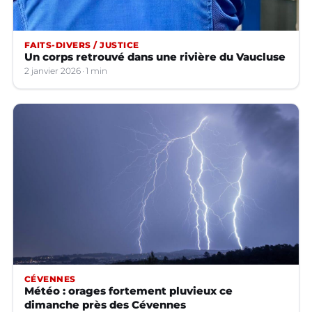
FAITS-DIVERS / JUSTICE
Un corps retrouvé dans une rivière du Vaucluse
2 janvier 2026
1 min
CÉVENNES
Météo : orages fortement pluvieux ce
dimanche près des Cévennes