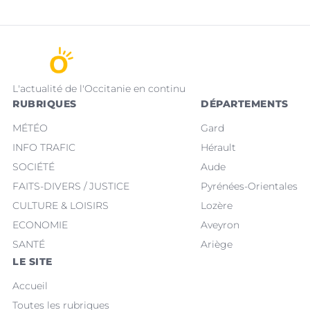
L'actualité de l'Occitanie en continu
RUBRIQUES
DÉPARTEMENTS
MÉTÉO
Gard
INFO TRAFIC
Hérault
SOCIÉTÉ
Aude
FAITS-DIVERS / JUSTICE
Pyrénées-Orientales
CULTURE & LOISIRS
Lozère
ECONOMIE
Aveyron
SANTÉ
Ariège
LE SITE
Accueil
Toutes les rubriques