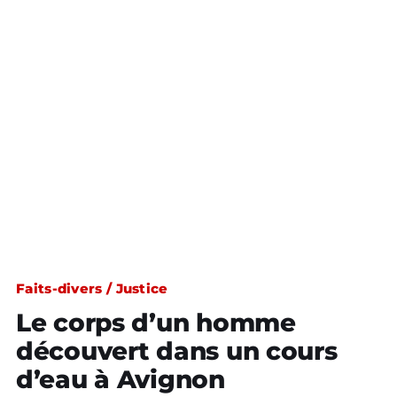
Faits-divers / Justice
Le corps d’un homme
découvert dans un cours
d’eau à Avignon