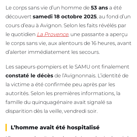
Le corps sans vie d’un homme de
53 ans
a été
découvert
samedi 18 octobre 2025
, au fond d’un
cours d’eau à Avignon. Selon les faits révélés par
le quotidien
La Provence
, une passante a aperçu
le corps sans vie, aux alentours de 16 heures, avant
d’alerter immédiatement les secours.
Les sapeurs-pompiers et le SAMU ont finalement
constaté le décès
de l’Avignonnais. L’identité de
la victime a été confirmée peu après par les
autorités. Selon les premières informations, la
famille du quinquagénaire avait signalé sa
disparition dès la veille, vendredi soir.
L’homme avait été hospitalisé