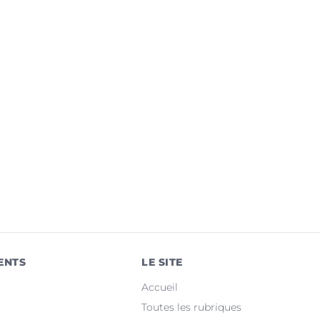
ENTS
LE SITE
Accueil
Toutes les rubriques