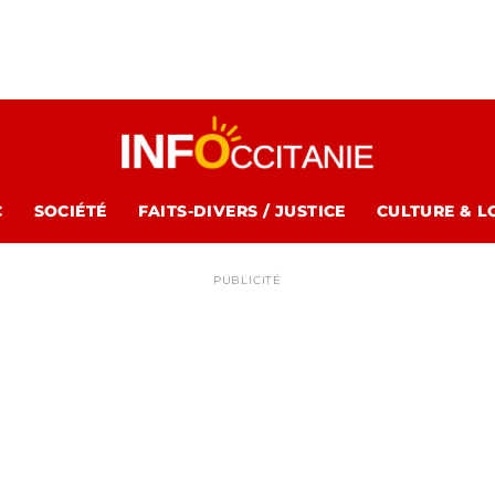
C
SOCIÉTÉ
FAITS-DIVERS / JUSTICE
CULTURE & L
PUBLICITÉ