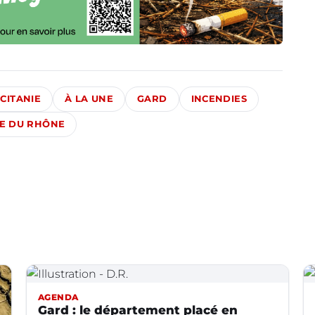
CITANIE
À LA UNE
GARD
INCENDIES
E DU RHÔNE
AGENDA
Gard : le département placé en