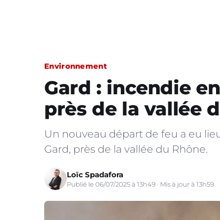
Environnement
Gard : incendie e
près de la vallée
Un nouveau départ de feu a eu li
Gard, près de la vallée du Rhône.
Loïc Spadafora
Publié le 06/07/2025 à 13h49 · Mis à jour à 13h59