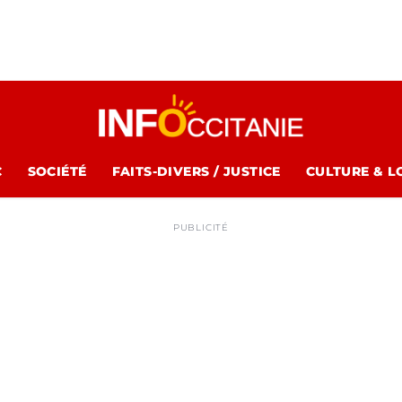
C
SOCIÉTÉ
FAITS-DIVERS / JUSTICE
CULTURE & L
PUBLICITÉ