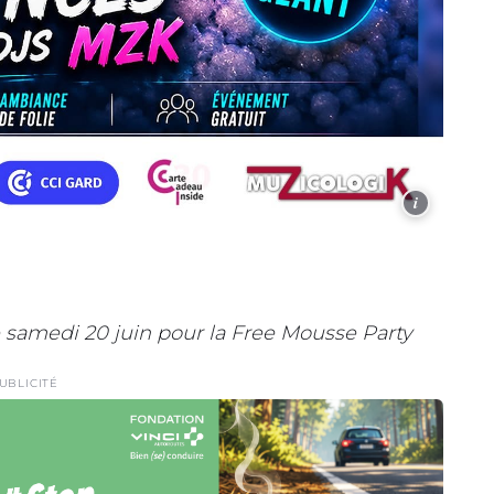
i
 samedi 20 juin pour la Free Mousse Party
UBLICITÉ