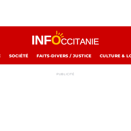
C
SOCIÉTÉ
FAITS-DIVERS / JUSTICE
CULTURE & L
PUBLICITÉ