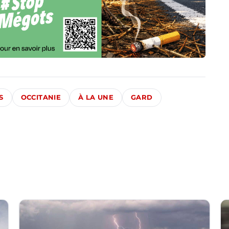
S
OCCITANIE
À LA UNE
GARD