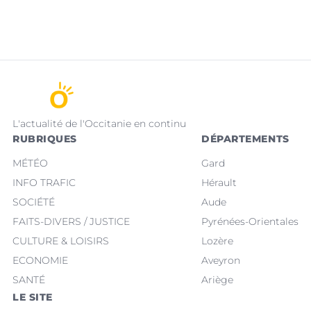
L'actualité de l'Occitanie en continu
RUBRIQUES
DÉPARTEMENTS
MÉTÉO
Gard
INFO TRAFIC
Hérault
SOCIÉTÉ
Aude
FAITS-DIVERS / JUSTICE
Pyrénées-Orientales
CULTURE & LOISIRS
Lozère
ECONOMIE
Aveyron
SANTÉ
Ariège
LE SITE