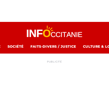
C
SOCIÉTÉ
FAITS-DIVERS / JUSTICE
CULTURE & L
PUBLICITÉ