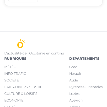
L'actualité de l'Occitanie en continu
RUBRIQUES
DÉPARTEMENTS
MÉTÉO
Gard
INFO TRAFIC
Hérault
SOCIÉTÉ
Aude
FAITS-DIVERS / JUSTICE
Pyrénées-Orientales
CULTURE & LOISIRS
Lozère
ECONOMIE
Aveyron
SANTÉ
Ariège