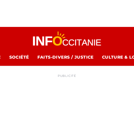
C
SOCIÉTÉ
FAITS-DIVERS / JUSTICE
CULTURE & L
PUBLICITÉ