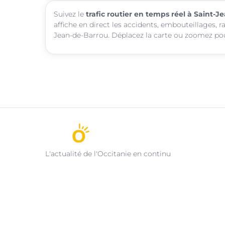
Suivez le
trafic routier en temps réel à Saint-
affiche en direct les accidents, embouteillages, r
Jean-de-Barrou. Déplacez la carte ou zoomez pour
L'actualité de l'Occitanie en continu