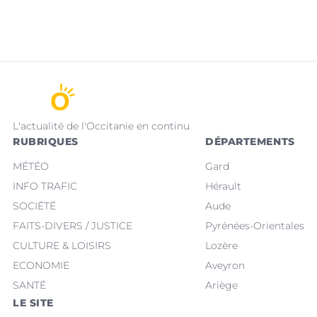
L'actualité de l'Occitanie en continu
RUBRIQUES
DÉPARTEMENTS
MÉTÉO
Gard
INFO TRAFIC
Hérault
SOCIÉTÉ
Aude
FAITS-DIVERS / JUSTICE
Pyrénées-Orientales
CULTURE & LOISIRS
Lozère
ECONOMIE
Aveyron
SANTÉ
Ariège
LE SITE