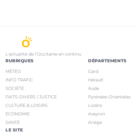
L'actualité de l'Occitanie en continu
RUBRIQUES
DÉPARTEMENTS
MÉTÉO
Gard
INFO TRAFIC
Hérault
SOCIÉTÉ
Aude
FAITS-DIVERS / JUSTICE
Pyrénées-Orientales
CULTURE & LOISIRS
Lozère
ECONOMIE
Aveyron
SANTÉ
Ariège
LE SITE