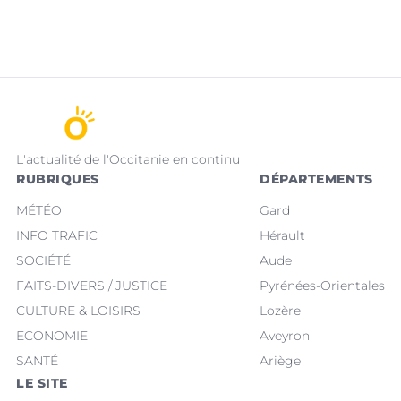
L'actualité de l'Occitanie en continu
RUBRIQUES
DÉPARTEMENTS
MÉTÉO
Gard
INFO TRAFIC
Hérault
SOCIÉTÉ
Aude
FAITS-DIVERS / JUSTICE
Pyrénées-Orientales
CULTURE & LOISIRS
Lozère
ECONOMIE
Aveyron
SANTÉ
Ariège
LE SITE