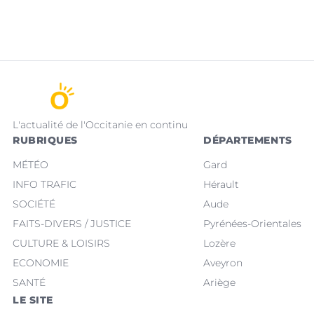
L'actualité de l'Occitanie en continu
RUBRIQUES
DÉPARTEMENTS
MÉTÉO
Gard
INFO TRAFIC
Hérault
SOCIÉTÉ
Aude
FAITS-DIVERS / JUSTICE
Pyrénées-Orientales
CULTURE & LOISIRS
Lozère
ECONOMIE
Aveyron
SANTÉ
Ariège
LE SITE