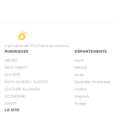
L'actualité de l'Occitanie en continu
RUBRIQUES
DÉPARTEMENTS
MÉTÉO
Gard
INFO TRAFIC
Hérault
SOCIÉTÉ
Aude
FAITS-DIVERS / JUSTICE
Pyrénées-Orientales
CULTURE & LOISIRS
Lozère
ECONOMIE
Aveyron
SANTÉ
Ariège
LE SITE