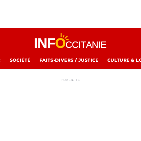
C
SOCIÉTÉ
FAITS-DIVERS / JUSTICE
CULTURE & L
PUBLICITÉ