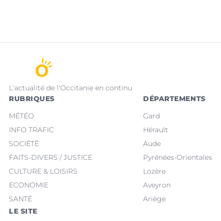
L'actualité de l'Occitanie en continu
RUBRIQUES
DÉPARTEMENTS
MÉTÉO
Gard
INFO TRAFIC
Hérault
SOCIÉTÉ
Aude
FAITS-DIVERS / JUSTICE
Pyrénées-Orientales
CULTURE & LOISIRS
Lozère
ECONOMIE
Aveyron
SANTÉ
Ariège
LE SITE