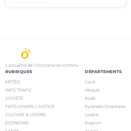
L'actualité de l'Occitanie en continu
RUBRIQUES
DÉPARTEMENTS
MÉTÉO
Gard
INFO TRAFIC
Hérault
SOCIÉTÉ
Aude
FAITS-DIVERS / JUSTICE
Pyrénées-Orientales
CULTURE & LOISIRS
Lozère
ECONOMIE
Aveyron
SANTÉ
Ariège