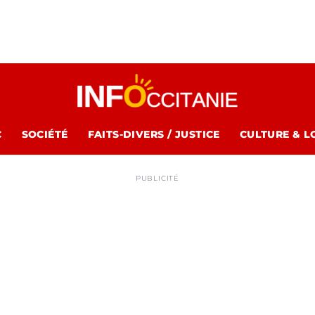
C
SOCIÉTÉ
FAITS-DIVERS / JUSTICE
CULTURE & L
PUBLICITÉ