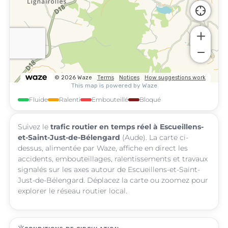
Fluide
Ralenti
Embouteillé
Bloqué
Suivez le
trafic routier en temps réel à Escueillens-
et-Saint-Just-de-Bélengard
(Aude). La carte ci-
dessus, alimentée par Waze, affiche en direct les
accidents, embouteillages, ralentissements et travaux
signalés sur les axes autour de Escueillens-et-Saint-
Just-de-Bélengard. Déplacez la carte ou zoomez pour
explorer le réseau routier local.