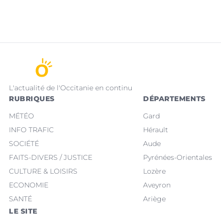
L'actualité de l'Occitanie en continu
RUBRIQUES
DÉPARTEMENTS
MÉTÉO
Gard
INFO TRAFIC
Hérault
SOCIÉTÉ
Aude
FAITS-DIVERS / JUSTICE
Pyrénées-Orientales
CULTURE & LOISIRS
Lozère
ECONOMIE
Aveyron
SANTÉ
Ariège
LE SITE