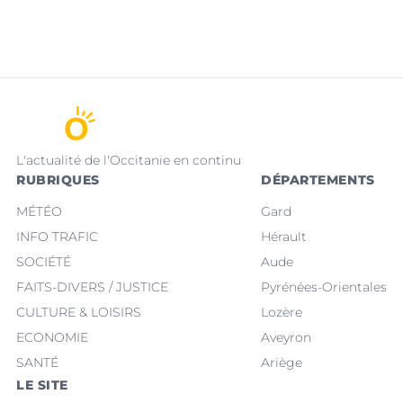
L'actualité de l'Occitanie en continu
RUBRIQUES
DÉPARTEMENTS
MÉTÉO
Gard
INFO TRAFIC
Hérault
SOCIÉTÉ
Aude
FAITS-DIVERS / JUSTICE
Pyrénées-Orientales
CULTURE & LOISIRS
Lozère
ECONOMIE
Aveyron
SANTÉ
Ariège
LE SITE