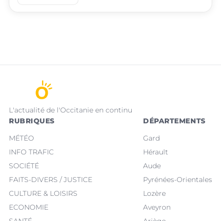
L'actualité de l'Occitanie en continu
RUBRIQUES
DÉPARTEMENTS
MÉTÉO
Gard
INFO TRAFIC
Hérault
SOCIÉTÉ
Aude
FAITS-DIVERS / JUSTICE
Pyrénées-Orientales
CULTURE & LOISIRS
Lozère
ECONOMIE
Aveyron
SANTÉ
Ariège