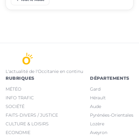
L'actualité de l'Occitanie en continu
RUBRIQUES
DÉPARTEMENTS
MÉTÉO
Gard
INFO TRAFIC
Hérault
SOCIÉTÉ
Aude
FAITS-DIVERS / JUSTICE
Pyrénées-Orientales
CULTURE & LOISIRS
Lozère
ECONOMIE
Aveyron