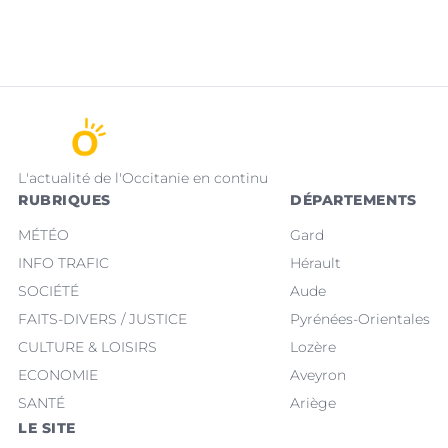
L'actualité de l'Occitanie en continu
RUBRIQUES
DÉPARTEMENTS
MÉTÉO
Gard
INFO TRAFIC
Hérault
SOCIÉTÉ
Aude
FAITS-DIVERS / JUSTICE
Pyrénées-Orientales
CULTURE & LOISIRS
Lozère
ECONOMIE
Aveyron
SANTÉ
Ariège
LE SITE