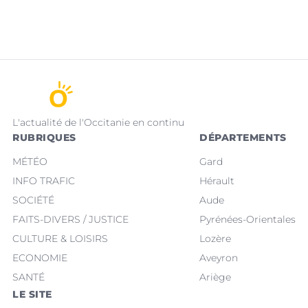
L'actualité de l'Occitanie en continu
RUBRIQUES
DÉPARTEMENTS
MÉTÉO
Gard
INFO TRAFIC
Hérault
SOCIÉTÉ
Aude
FAITS-DIVERS / JUSTICE
Pyrénées-Orientales
CULTURE & LOISIRS
Lozère
ECONOMIE
Aveyron
SANTÉ
Ariège
LE SITE