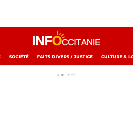
C
SOCIÉTÉ
FAITS-DIVERS / JUSTICE
CULTURE & L
PUBLICITÉ