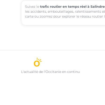
Suivez le
trafic routier en temps réel à Salindre
les accidents, embouteillages, ralentissements et
carte ou zoomez pour explorer le réseau routier l
L'actualité de l'Occitanie en continu