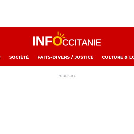
C
SOCIÉTÉ
FAITS-DIVERS / JUSTICE
CULTURE & L
PUBLICITÉ