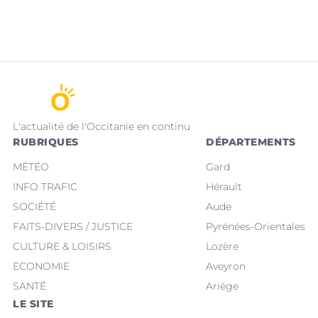
L'actualité de l'Occitanie en continu
RUBRIQUES
DÉPARTEMENTS
MÉTÉO
Gard
INFO TRAFIC
Hérault
SOCIÉTÉ
Aude
FAITS-DIVERS / JUSTICE
Pyrénées-Orientales
CULTURE & LOISIRS
Lozère
ECONOMIE
Aveyron
SANTÉ
Ariège
LE SITE